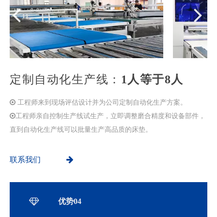
定制自动化生产线：
1人等于8人

​​​​​​​
工程师来到现场评估设计并为公司定制自动化生产方案。

工程师亲自控制生产线试生产，立即调整磨合精度和设备部件，
直到自动化生产线可以批量生产高品质的床垫。
联系我们
优势04