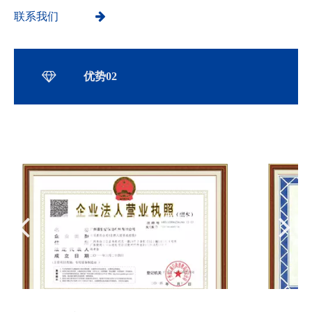
联系我们
优势02