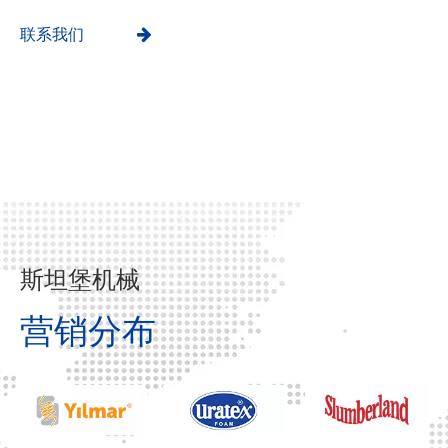
联系我们
斯坦堡机械
营销分布