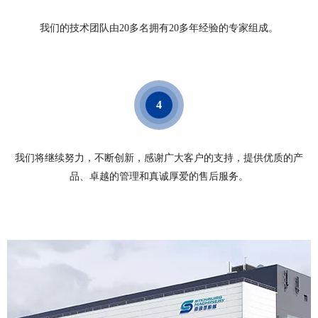
我们的技术团队由20多名拥有20多年经验的专家组成。
4
我们将继续努力，不断创新，感谢广大客户的支持，提供优质的产
品、卓越的管理和真诚厚爱的售后服务。