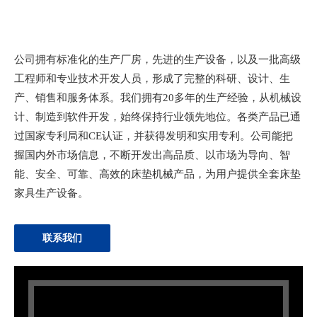
公司拥有标准化的生产厂房，先进的生产设备，以及一批高级
工程师和专业技术开发人员，形成了完整的科研、设计、生
产、销售和服务体系。我们拥有20多年的生产经验，从机械设
计、制造到软件开发，始终保持行业领先地位。各类产品已通
过国家专利局和CE认证，并获得发明和实用专利。公司能把
握国内外市场信息，不断开发出高品质、以市场为导向、智
能、安全、可靠、高效的床垫机械产品，为用户提供全套床垫
家具生产设备。
联系我们