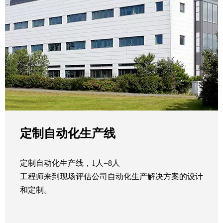
定制自动化生产线
定制自动化生产线，1人=8人
工程师来到现场评估公司自动化生产解决方案的设计
和定制。