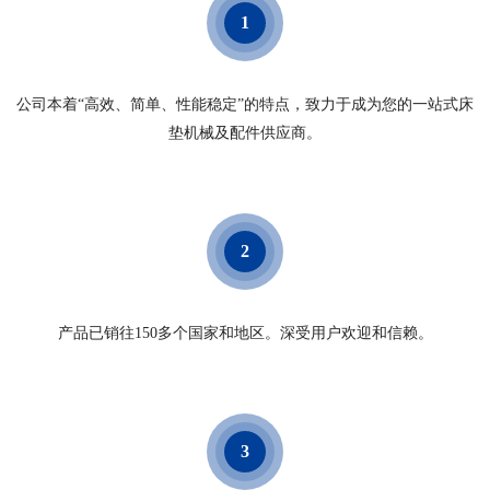
1
公司本着“高效、简单、性能稳定”的特点，致力于成为您的一站式床
垫机械及配件供应商。
2
产品已销往150多个国家和地区。深受用户欢迎和信赖。
3