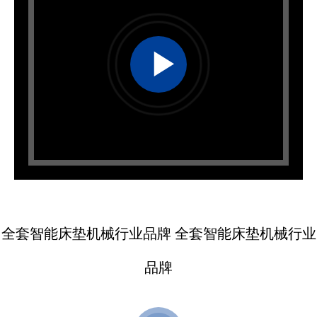
全套智能床垫机械行业品牌 全套智能床垫机械行业
品牌