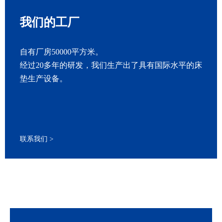
我们的工厂
自有厂房50000平方米。
经过20多年的研发，我们生产出了具有国际水平的床
垫生产设备。
联系我们 >