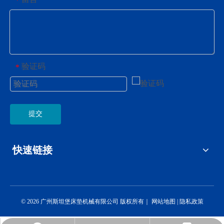
*
验证码
*
提交
快速链接
©
2026
广州斯坦堡床垫机械有限公司 版权所有｜
网站地图
|
隐私政策