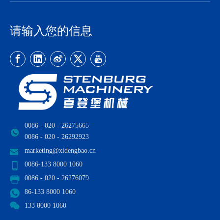
请输入您的信息
0086 - 020 - 26275665
0086 - 020 - 26292923
marketing@xidengbao.cn
0086-133 8000 1060
0086 - 020 - 26276079
86-133 8000 1060
133 8000 1060