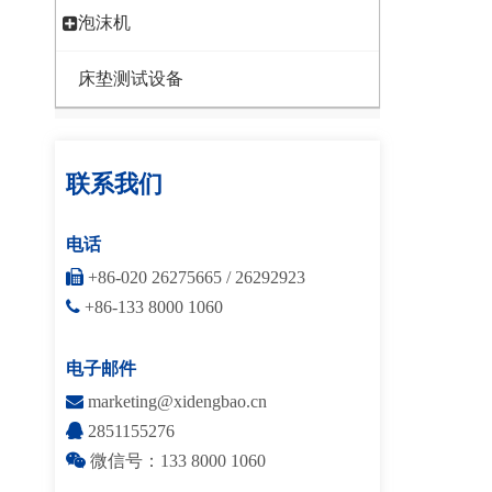
泡沫机
床垫测试设备
联系我们
电话

+86-020 26275665 / 26292923

+86-133 8000 1060
电子邮件

marketing@xidengbao.cn

2851155276

微信号：133 8000 1060