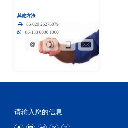
其他方法

+86-020 26276079

+86-133 8000 1060
请输入您的信息