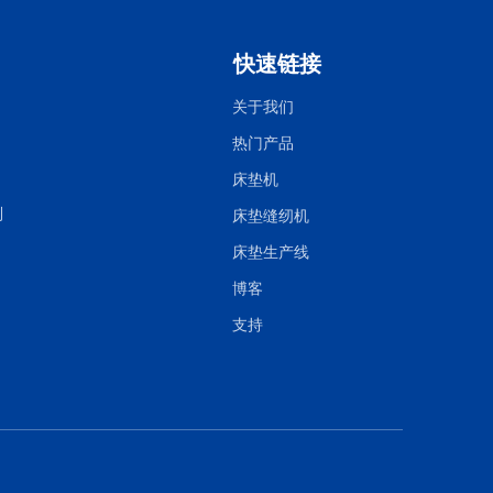
快速链接
关于我们
热门产品
床垫机
列
床垫缝纫机
床垫生产线
博客
支持