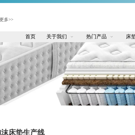
更多>>
首页
关于我们
热门产品
床
泡沫床垫生产线