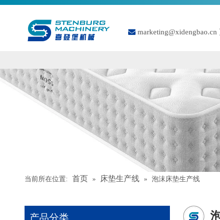

marketing@xidengbao.cn
首页
床垫生产线
当前所在位置:
»
»
泡沫床垫生产线
产品分类