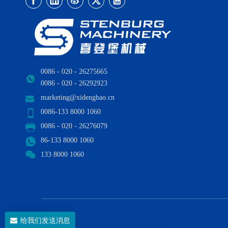
0086 - 020 - 26275665
0086 - 020 - 26292923
marketing@xidengbao.cn
0086-133 8000 1060
0086 - 020 - 26276079
86-133 8000 1060
133 8000 1060
给我们发送消息