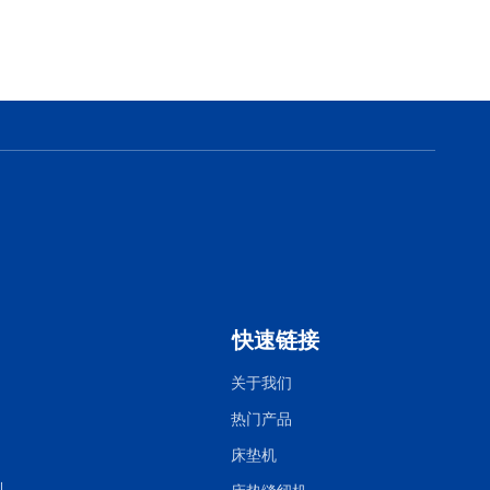
快速链接
关于我们
热门产品
床垫机
列