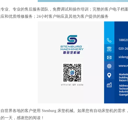
供专业、专业的售后服务团队，免费调试和操作培训；完整的客户电子档
应和优质维修服务；24小时客户响应及其他为客户提供的服务
自世界各地的客户使用 Stenburg 床垫机械。如果您有自动床垫机的
快的一天，感谢您的阅读！