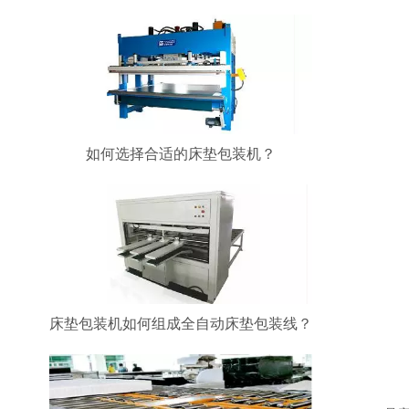
如何选择合适的床垫包装机？
床垫包装机如何组成全自动床垫包装线？