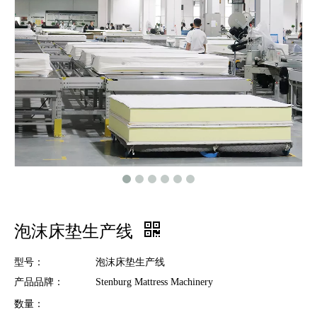
泡沫床垫生产线
型号：
泡沫床垫生产线
产品品牌：
Stenburg Mattress Machinery
数量：