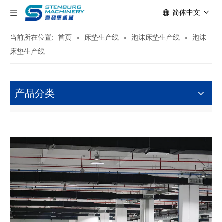
简体中文
当前所在位置:
首页
»
床垫生产线
»
泡沫床垫生产线
»
泡沫
床垫生产线
产品分类