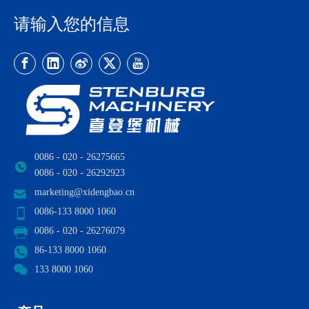
请输入您的信息
0086 - 020 - 26275665
0086 - 020 - 26292923
marketing@xidengbao.cn
0086-133 8000 1060
0086 - 020 - 26276079
86-133 8000 1060
133 8000 1060