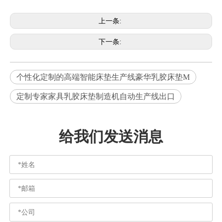
上一条:
下一条:
个性化定制的高端智能床垫生产线豪华乳胶床垫M
定制专家家具乳胶床垫制造机自动生产线出口
给我们发送消息