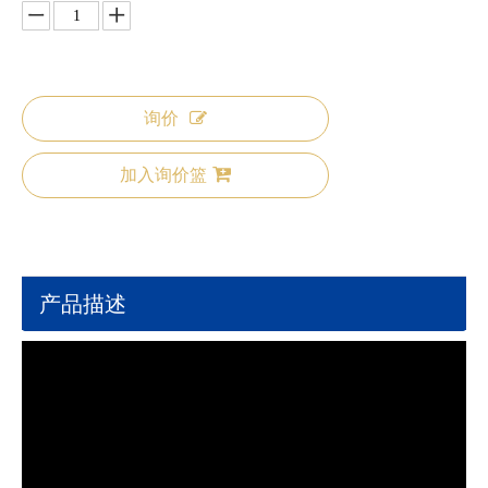
询价
加入询价篮
产品描述