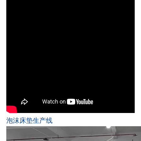
泡沫床垫生产线