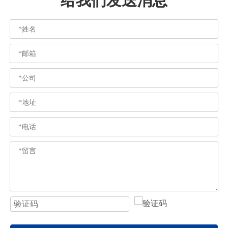
给我们发送消息