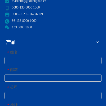
marketing@xidengbao.cn
0086-133 8000 1060
0086 - 020 - 26276079
86-133 8000 1060
133 8000 1060
产品
姓名
*
邮箱
*
公司
*
地址
*