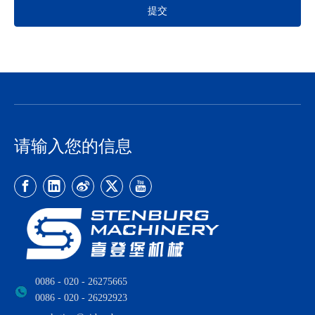
提交
请输入您的信息
0086 - 020 - 26275665
0086 - 020 - 26292923