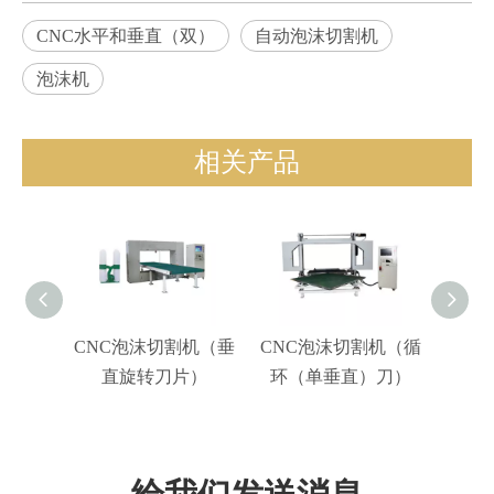
CNC水平和垂直（双）
自动泡沫切割机
泡沫机
相关产品
CNC泡沫切割机（垂
CNC泡沫切割机（循
CN
直旋转刀片）
环（单垂直）刀）
环（