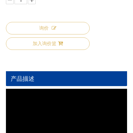
询价
加入询价篮
产品描述