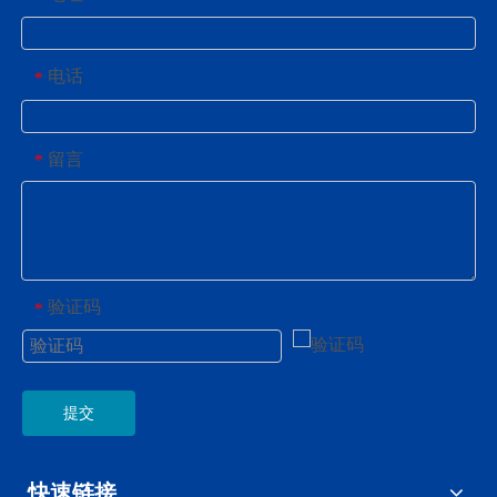
电话
*
留言
*
验证码
*
提交
快速链接