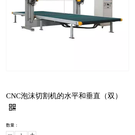
CNC泡沫切割机的水平和垂直（双）
数量：